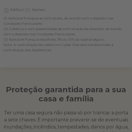
Edificio |
Recheio
(1) Aplicável franquia se contratada, de acordo com o disposto nas
Condições Particulares.
(2) Cobertura com possibilidade de contratação de extensão, de acordo
com o disposto nas Condições Particulares.
(3) Aplicável franquia escolhida, 5% ou 10% do capital seguro.
Nota: A contratação da cobertura Cyber Risk está condicionada à
contratação das Assistências
Proteção garantida para a sua
casa e família
Ter uma casa segura não passa só por trancar a porta
a sete chaves. É importante prevenir-se de eventuais
inundações, incêndios, tempestades, danos por água,