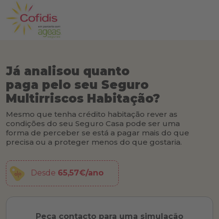
Já analisou quanto
paga pelo seu Seguro
Multirriscos Habitação?
Mesmo que tenha crédito habitação rever as
condições do seu Seguro Casa pode ser uma
forma de perceber se está a pagar mais do que
precisa ou a proteger menos do que gostaria.
Desde
65,57€/ano
Peça contacto para uma simulação