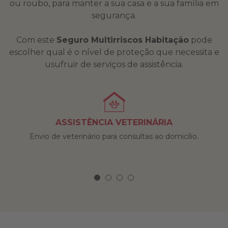
ou roubo, para manter a sua casa e a sua família em
segurança.
Com este
Seguro Multirriscos Habitação
pode
escolher qual é o nível de proteção que necessita e
usufruir de serviços de assistência.
ASSISTÊNCIA VETERINÁRIA
Envio de veterinário para consultas ao domicílio.