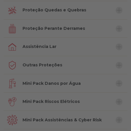
Proteção Quedas e Quebras
Proteção Perante Derrames
Assistência Lar
Outras Proteções
Mini Pack Danos por Água
Mini Pack Riscos Elétricos
Mini Pack Assistências & Cyber Risk